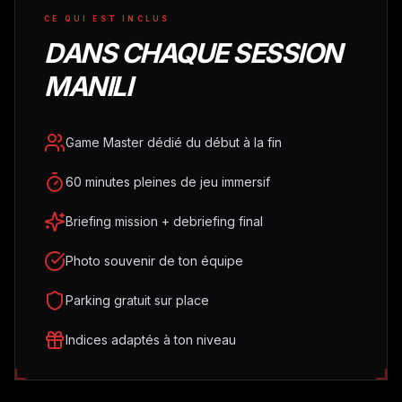
CE QUI EST INCLUS
DANS CHAQUE SESSION
MANILI
Game Master dédié du début à la fin
60 minutes pleines de jeu immersif
Briefing mission + debriefing final
Photo souvenir de ton équipe
Parking gratuit sur place
Indices adaptés à ton niveau