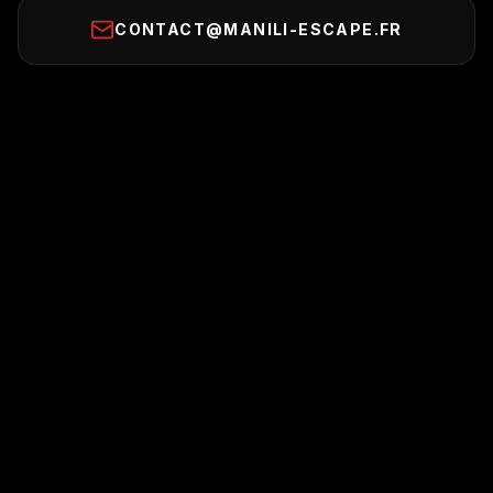
CONTACT@MANILI-ESCAPE.FR