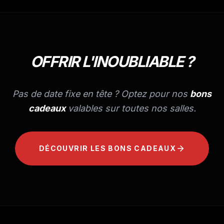
OFFRIR L'INOUBLIABLE ?
Pas de date fixe en tête ? Optez pour nos
bons
cadeaux
valables sur toutes nos salles.
DÉCOUVRIR LES BONS CADEAUX